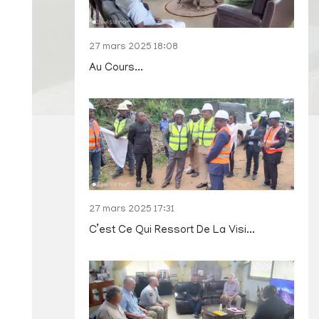
27 mars 2025 18:08
Au Cours...
27 mars 2025 17:31
C’est Ce Qui Ressort De La Visi...