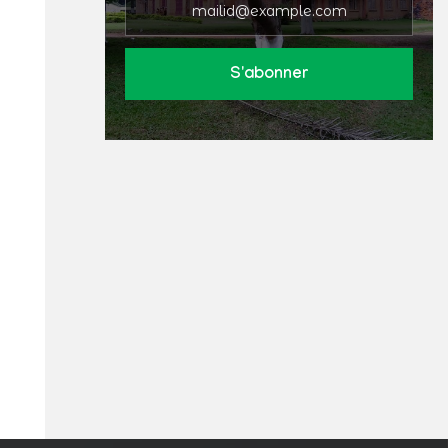
S'abonner