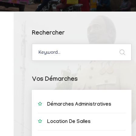
Rechercher
Vos Démarches
Démarches Administratives
Location De Salles